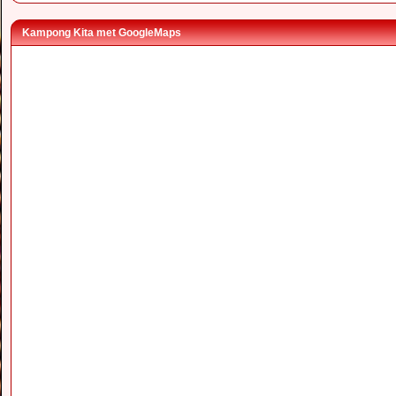
Kampong Kita met GoogleMaps