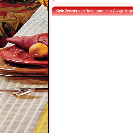
Klein Zwitserland Restaurant met GoogleMap