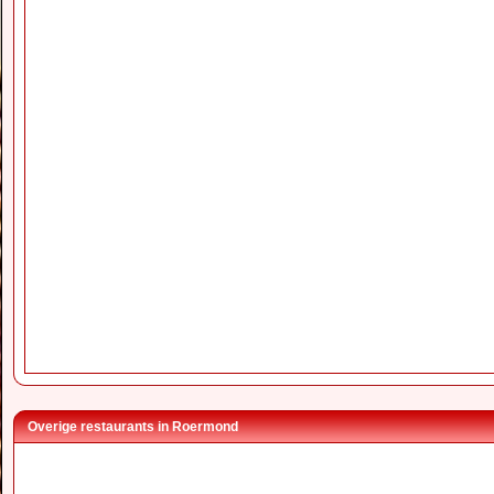
Overige restaurants in Roermond