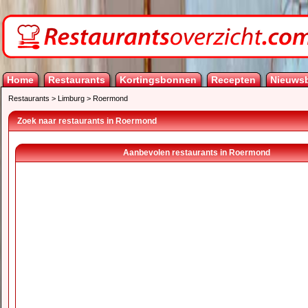
Home
Restaurants
Kortingsbonnen
Recepten
Nieuwsb
Restaurants
>
Limburg
>
Roermond
Zoek naar restaurants in Roermond
Aanbevolen restaurants in Roermond